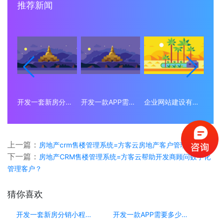
推荐新闻
开发一套新房分销小程序系统要多少钱？
开发一款APP需要多少钱？
企业网站建设有什么意义？为什么要做企业网站？
上一篇：
房地产crm售楼管理系统=方客云房地产客户管理系统
下一篇：
房地产CRM售楼管理系统=方客云帮助开发商顾问数字化
管理客户？
猜你喜欢
开发一套新房分销小程序系统要多少钱？
开发一款APP需要多少钱？