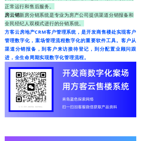
正常运行和售后服务。
房云销
新房分销系统是专业为房产公司提供渠道分销报备和
全民经纪人双模式进行的分销系统。
方客云房地产CRM客户管理系统，是开发商售楼处实现客户
管理数字化，案场管理流程数字化的重要软件工具。客户从
渠道分销报备，到客户来访接待登记，到分配置业顾问跟
进，全生命周期实现数字化管理流程。