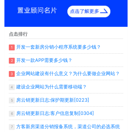
点击排行
开发一套新房分销小程序系统要多少钱？
1
开发一款APP需要多少钱？
2
企业网站建设有什么意义？为什么要做企业网站？
3
建设企业网站为什么需要移动端？
4
房云销更新日志:保护期更新[0223]
5
房云销更新日志:客户信息复制[0304]
6
方客新房渠道分销报备系统，渠道公司的必选系统
7