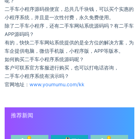
呢？
二手车小程序源码很便宜，总共几千块钱，可以买个实惠的
小程序系统，并且是一次性付费，永久免费使用。
除了二手车小程序，还有二手车网站系统源码吗？有二手车
APP源码吗？
有的，快快二手车网站系统提供的是全方位的解决方案，为
车企提供电脑，微信手机版，小程序版，APP等版本。
如何购买二手车小程序系统源码呢？
客户可联系官方客服进行购买，也可以打电话咨询，
二手车小程序系统有演示吗？
官网地址：
www.youmumu.com/kk
推荐新闻