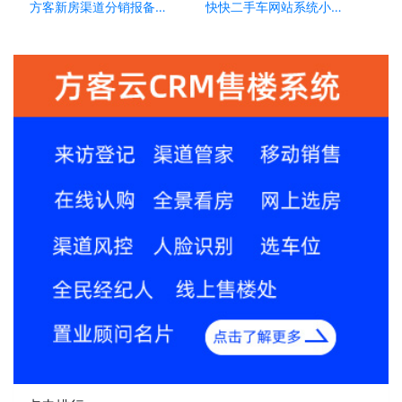
方客新房渠道分销报备系统，渠道公司的必选系统
快快二手车网站系统小程序，如何助力车商搭建自己平台