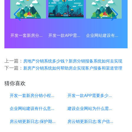
开发一套新房分销小程序系统要多少钱？
开发一款APP需要多少钱？
企业网站建设有什么意义？为什么要做企业网站？
上一篇：
房地产分销系统多少钱？新房分销报备系统如何去实现
下一篇：
新房产分销系统如何帮助房企实现客户报备和渠道管理
猜你喜欢
开发一套新房分销小程序系统要多少钱？
开发一款APP需要多少钱？
企业网站建设有什么意义？为什么要做企业网站？
建设企业网站为什么需要移动端？
房云销更新日志:保护期更新[0223]
房云销更新日志:客户信息复制[0304]