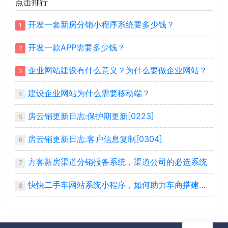
点击排行
开发一套新房分销小程序系统要多少钱？
1
开发一款APP需要多少钱？
2
企业网站建设有什么意义？为什么要做企业网站？
3
建设企业网站为什么需要移动端？
4
房云销更新日志:保护期更新[0223]
5
房云销更新日志:客户信息复制[0304]
6
方客新房渠道分销报备系统，渠道公司的必选系统
7
快快二手车网站系统小程序，如何助力车商搭建自己平台
8