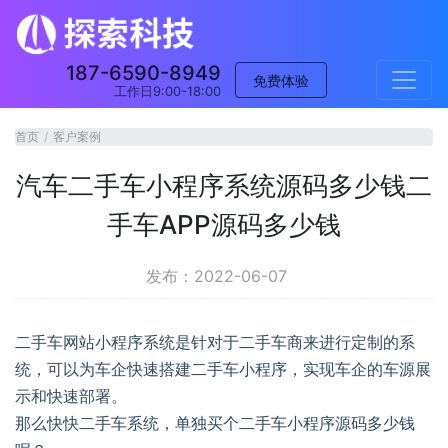
187-6590-8949
免费体验
工作日9:00-18:00
首页
客户案例
汽车二手车小程序系统源码多少钱二
手车APP源码多少钱
发布：2022-06-07
二手车网站小程序系统是针对于二手车商来进行定制的系
统，可以为车企快速搭建二手车小程序，实现车企的车源展
示和快速部署。
那么快快二手车系统，单独买个二手车小程序源码多少钱