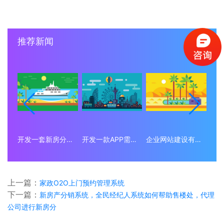
推荐新闻
开发一套新房分销小程序系统要多少钱？
开发一款APP需要多少钱？
企业网站建设有什么意义？为什么要做企业网站？
上一篇：
家政O2O上门预约管理系统
下一篇：
新房产分销系统，全民经纪人系统如何帮助售楼处，代理
公司进行新房分